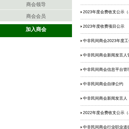
商会领导
2023年度会费收支公示
商会会员
2023年度收费项目公示
加入商会
中非民间商会2023年度
中非民间商会新闻发言人
中非民间商会信息平台管
中非民间商会自律公约
中非民间商会新闻发言人
2022年度会费收支公示
中非民间商会行业职业道