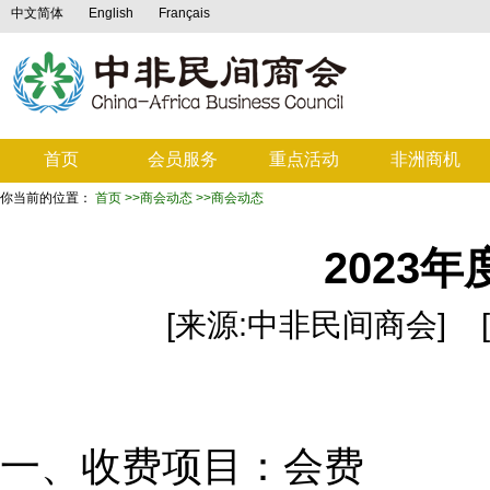
中文简体
English
Français
首页
会员服务
重点活动
非洲商机
你当前的位置：
首页
>>商会动态
>>商会动态
2023
[来源:中非民间商会] [发布日
一、收费项目：会费