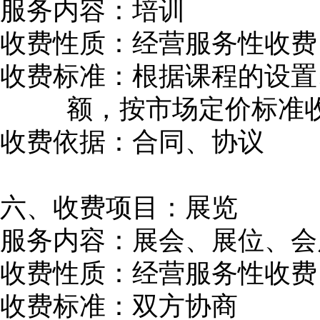
服务内容：培训
收费性质：经营服务性收费
收费标准：根据课程的设置
额，按市场定价标准
收费依据：合同、协议
六、收费项目：展览
服务内容：展会、展位、会
收费性质：经营服务性收费
收费标准：双方协商