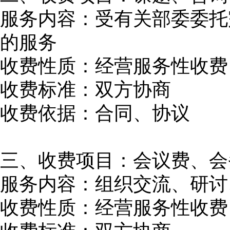
服务内容：受有关部委委托
的服务
收费性质：经营服务性收费
收费标准：双方协商
收费依据：合同、协议
三、收费项目：会议费、会
服务内容：组织交流、研讨
收费性质：经营服务性收费