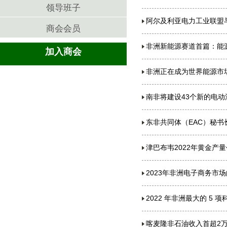
领导班子
阿尔及利亚电力工业联盟
商会会员
非洲新能源赛道首篇：能
加入商会
非洲正在成为世界能源市
南非将建设43个新的电
东非共同体（EAC）秘书
津巴布韦2022年黄金产
2023年非洲电子商务市
2022 年非洲最大的 5 
喀麦隆非石油收入首超2