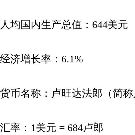
人均国内生产总值：644美元
经济增长率：6.1%
货币名称：卢旺达法郎（简称
汇率：1美元 = 684卢郎