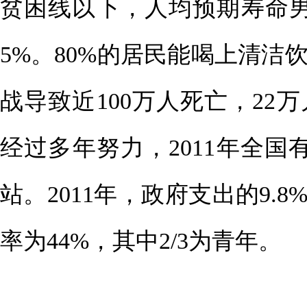
贫困线以下，人均预期寿命男性
5%。80%的居民能喝上清洁饮
战导致近100万人死亡，2
经过多年努力，2011年全国
站。2011年，政府支出的9.
率为44%，其中2/3为青年。