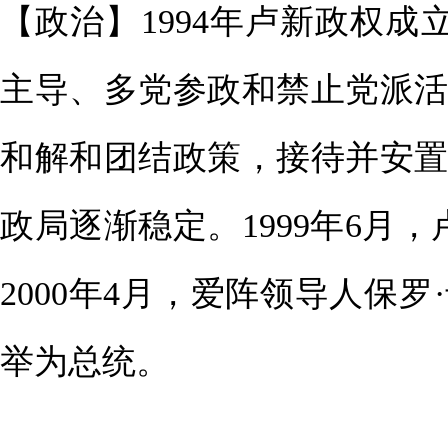
【政治】1994年卢新政权
主导、多党参政和禁止党派
和解和团结政策，接待并安置
政局逐渐稳定。1999年6月
2000年4月，爱阵领导人保
举为总统。