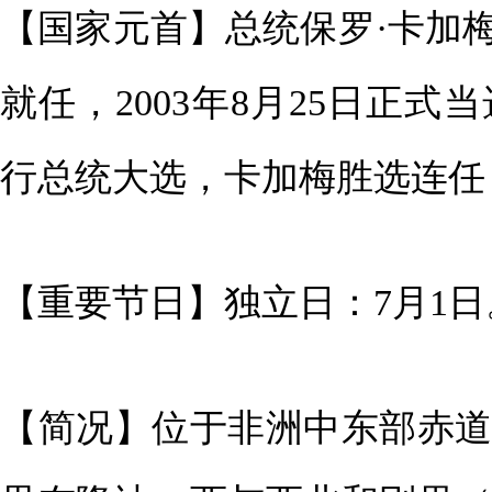
【国家元首】总统保罗·卡加梅（Pa
就任，2003年8月25日正式当
行总统大选，卡加梅胜选连任
【重要节日】独立日：7月1日
【简况】位于非洲中东部赤