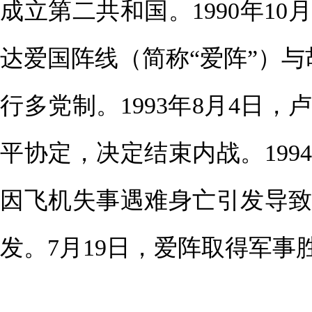
成立第二共和国。1990年1
达爱国阵线（简称“爱阵”）与
行多党制。1993年8月4日
平协定，决定结束内战。199
因飞机失事遇难身亡引发导
发。7月19日，爱阵取得军事