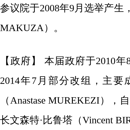
参议院于2008年9月选举产生，
MAKUZA）。
【政府】 本届政府于2010年8
2014年7月部分改组，主
（Anastase MUREKE
长文森特·比鲁塔（Vincent