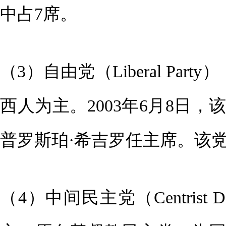
中占7席。
（3）自由党（Liberal Par
西人为主。2003年6月8日
普罗斯珀·希吉罗任主席。该
（4）中间民主党（Centrist Dem