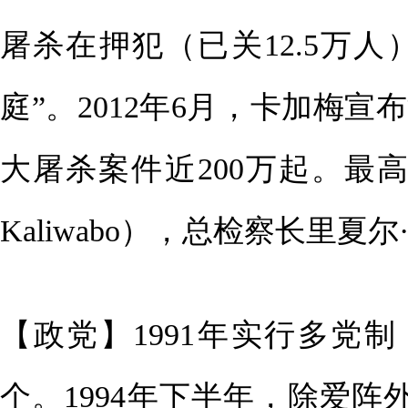
屠杀在押犯（已关12.5万人
庭”。2012年6月，卡加梅
大屠杀案件近200万起。最高法
Kaliwabo），总检察长里夏尔·穆
【政党】1991年实行多党制
个。1994年下半年，除爱阵