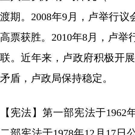
渡期。2008年9月，卢举行议
高票获胜。2010年8月，卢
联。近年来，卢政府积极开
矛盾，卢政局保持稳定。
【宪法】第一部宪法于1962年
二部宪法于1978年12月17日