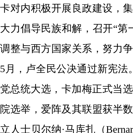
卡对内积极开展良政建设，
大力倡导民族和解，召开“第
调整与西方国家关系，努力争
5月，卢全民公决通过新宪法。
党总统大选，卡加梅正式当选
院选举，爱阵及其联盟获半数
立人士贝尔纳·马库扎（Berna