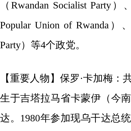
（Rwandan Socialist P
Popular Union of Rwand
Party）等4个政党。
【重要人物】保罗·卡加梅：共和
生于吉塔拉马省卡蒙伊（今南方
达。1980年参加现乌干达总