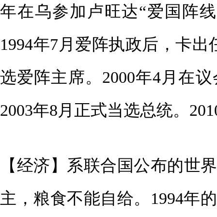
年在乌参加卢旺达“爱国阵线”
1994年7月爱阵执政后，卡出
选爱阵主席。2000年4月
2003年8月正式当选总统。20
【经济】系联合国公布的世
主，粮食不能自给。1994