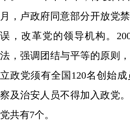
月，卢政府同意部分开放党
误，改革党的领导机构。20
法，强调团结与平等的原则
立政党须有全国120名创始
察及治安人员不得加入政党
党共有7个。