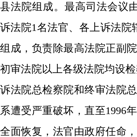
县法院组成。最高司法会议
诉法院1名法官、各上诉法院
组成，负责除最高法院正副
初审法院以上各级法院均设检
诉法院总检察院和终审法院总
系遭受严重破坏，直至1996
全面恢复，法官由政府任命，