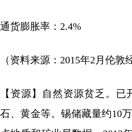
通货膨胀率：2.4%
（资料来源：2015年2月伦敦
【资源】自然资源贫乏。已
石、黄金等。锡储藏量约10万