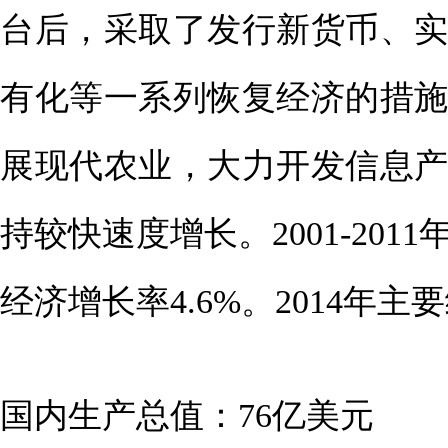
台后，采取了发行新货币、
有化等一系列恢复经济的措
展现代农业，大力开发信息
持较快速度增长。2001-2011
经济增长率4.6%。2014年
国内生产总值：76亿美元