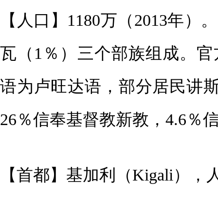
【人口】1180万（2013年
瓦（1％）三个部族组成。
语为卢旺达语，部分居民讲斯
26％信奉基督教新教，4.6％
【首都】基加利（Kigali），人