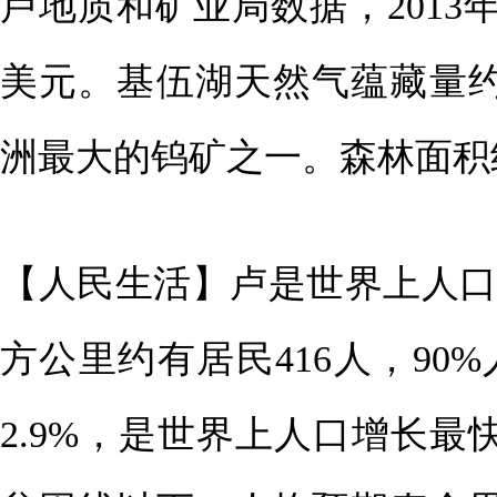
卢地质和矿业局数据，2013年
美元。基伍湖天然气蕴藏量约
洲最大的钨矿之一。森林面积约
【人民生活】卢是世界上人口
方公里约有居民416人，90
2.9%，是世界上人口增长最