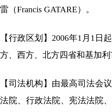
雷（Francis GATARE）。
【行政区划】2006年1月1
方、西方、北方四省和基加利市
【司法机构】由最高司法会
法院、行政法院、宪法法院