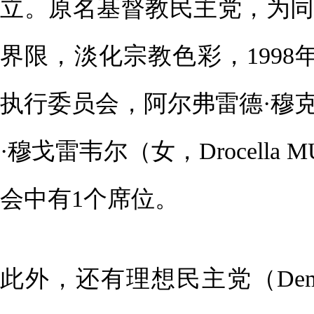
立。原名基督教民主党，为同
界限，淡化宗教色彩，1998
执行委员会，阿尔弗雷德·穆
·穆戈雷韦尔（女，Drocella
会中有1个席位。
此外，还有理想民主党（Democra