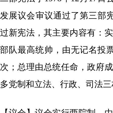
发展议会审议通过了第三部宪法
过新宪法，其主要内容有：
部队最高统帅，由无记名投
次；总理由总统任命，政府
多党制和立法、行政、司法三
【议会】议会实行两院制，由