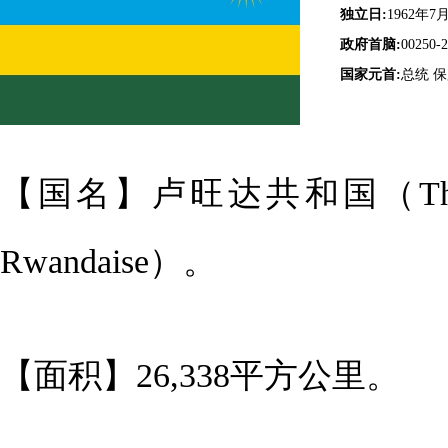
独立日:
1962年7
政府首脑:
00250-2
国家元首:
总统 
【国名】卢旺达共和国（The Republ
Rwandaise）。
【面积】26,338平方公里。