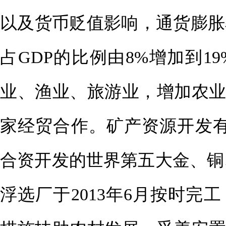
以及货币贬值影响，通货膨胀
占GDP的比例由8%增加到
业、渔业、旅游业，增加农
家经贸合作。矿产资源开发有
合资开发的世界第五大金、铜
浮选厂于2013年6月按时