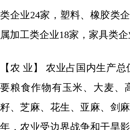
类企业24家，塑料、橡胶类企
属加工类企业18家，家具类企
【农 业】 农业占国内生产总
要粮食作物有玉米、大麦、
籽、芝麻、花生、亚麻、剑麻、
年，农业受边界战争和干旱