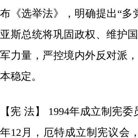
布《选举法》，明确提出“多
亚斯总统将巩固政权、维护
军力量，严控境内外反对派
本稳定。
【宪 法】 1994年成立制宪委
年12月，厄特成立制宪议会，