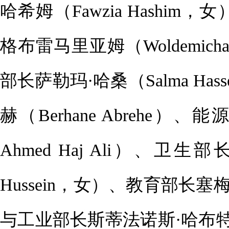
哈希姆（Fawzia Hashi
格布雷马里亚姆（Woldemicha
部长萨勒玛·哈桑（Salma H
赫（Berhane Abrehe
Ahmed Haj Ali）、卫生
Hussein，女）、教育部长塞梅雷
与工业部长斯蒂法诺斯·哈布特（St