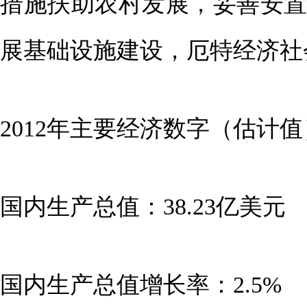
措施扶助农村发展，妥善安
展基础设施建设，厄特经济社
2012年主要经济数字（估计
国内生产总值：38.23亿美元
国内生产总值增长率：2.5%