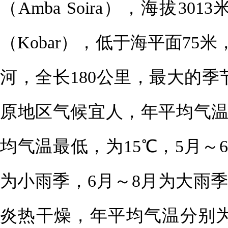
（Amba Soira），海拔
（Kobar），低于海平面75米
河，全长180公里，最大的季
原地区气候宜人，年平均气温为
均气温最低，为15℃，5月～
为小雨季，6月～8月为大雨
炎热干燥，年平均气温分别为3