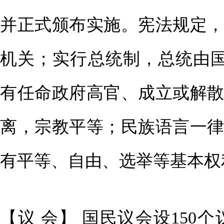
并正式颁布实施。宪法规定
机关；实行总统制，总统由
有任命政府高官、成立或解
离，宗教平等；民族语言一
有平等、自由、选举等基本权
【议 会】 国民议会设150