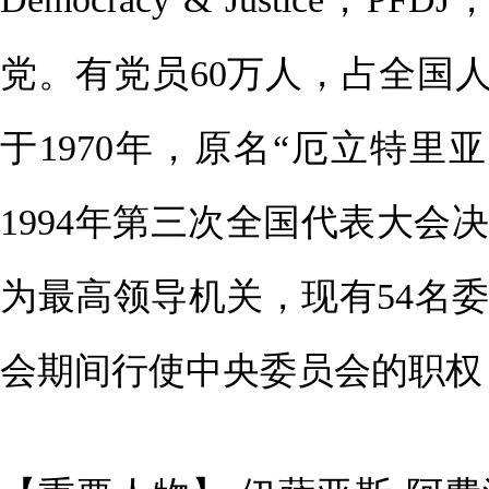
党。有党员60万人，占全国
于1970年，原名“厄立特里
1994年第三次全国代表大会
为最高领导机关，现有54名
会期间行使中央委员会的职权，