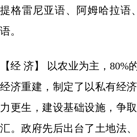
提格雷尼亚语、阿姆哈拉语
语。
【经 济】 以农业为主，80
经济重建，制定了以私有经
力更生，建设基础设施，争
汇。政府先后出台了土地法