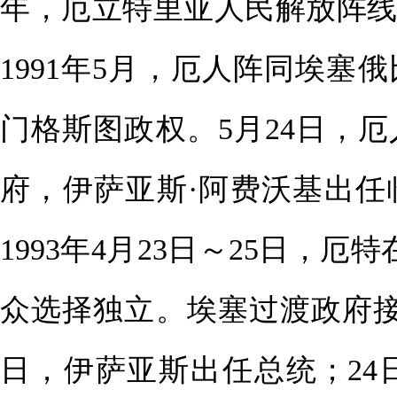
年，厄立特里亚人民解放阵
1991年5月，厄人阵同埃
门格斯图政权。5月24日，
府，伊萨亚斯·阿费沃基出
1993年4月23日～25日，厄
众选择独立。埃塞过渡政府接
日，伊萨亚斯出任总统；2