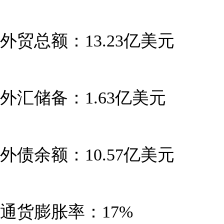
外贸总额：13.23亿美元
外汇储备：1.63亿美元
外债余额：10.57亿美元
通货膨胀率：17%