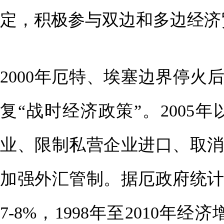
定，积极参与双边和多边经济贸
2000年厄特、埃塞边界停火
复“战时经济政策”。200
业、限制私营企业进口、取
加强外汇管制。据厄政府统计，
7-8%，1998年至2010