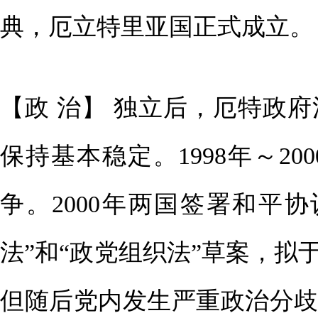
典，厄立特里亚国正式成立。
【政 治】 独立后，厄特政
保持基本稳定。1998年～2
争。2000年两国签署和平协
法”和“政党组织法”草案，
但随后党内发生严重政治分歧