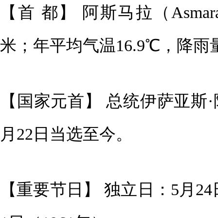
【首 都】 阿斯马拉（Asmar
米；年平均气温16.9℃，降雨量
【国家元首】 总统伊萨亚斯·阿费沃基
月22日当选至今。
【重要节日】 独立日：5月24