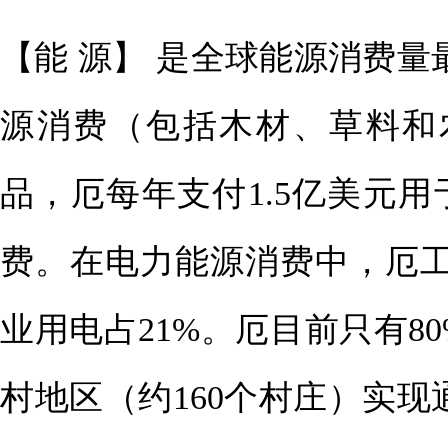
【能 源】 是全球能源消费量
源消费（包括木材、草料和农
品，厄每年支付1.5亿美元用
费。在电力能源消费中，厄工
业用电占21%。厄目前只有8
村地区（约160个村庄）实现