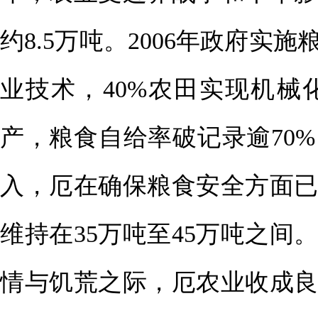
约8.5万吨。2006年政府
业技术，40%农田实现机械
产，粮食自给率破记录逾70
入，厄在确保粮食安全方面
维持在35万吨至45万吨之间
情与饥荒之际，厄农业收成