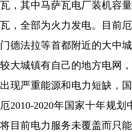
瓦，其中马萨瓦电厂装机容量
瓦，全部为火力发电。目前
门德法拉等首都附近的大中
较大城镇有自己的地方电网，
出现严重能源和电力短缺，
厄2010-2020年国家十年规划
将目前电力服务未覆盖而只