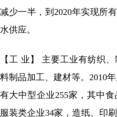
减少一半，到2020年实现
水供应。
【工 业】 主要工业有纺织
料制品加工、建材等。2010年
有大中型企业255家，其中
服装类企业34家，造纸、印