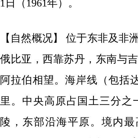
1日（1961年）。
【自然概况】 位于东非及非
俄比亚，西靠苏丹，东南与
阿拉伯相望。海岸线（包括达赫
里。中央高原占国土三分之一，
陵，东部沿海平原。境内最