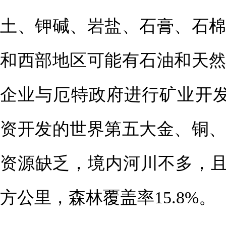
土、钾碱、岩盐、石膏、石
和西部地区可能有石油和天然
企业与厄特政府进行矿业开发
资开发的世界第五大金、铜
资源缺乏，境内河川不多，且
方公里，森林覆盖率15.8%。