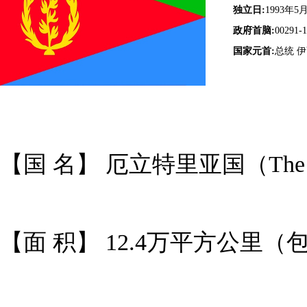
独立日:
1993年5
政府首脑:
00291-1
国家元首:
总统 
【国 名】 厄立特里亚国（The Stat
【面 积】 12.4万平方公里