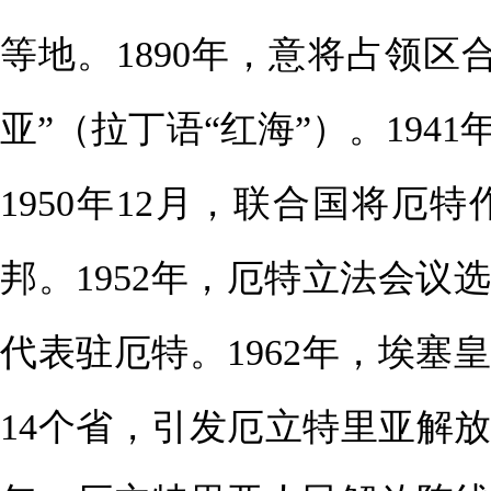
等地。1890年，意将占领
亚”（拉丁语“红海”）。19
1950年12月，联合国将
邦。1952年，厄特立法会
代表驻厄特。1962年，埃
14个省，引发厄立特里亚解放