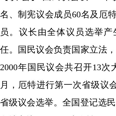
名、制宪议会成员60名及厄特
员。议长由全体议员选举产
任。国民议会负责国家立法，
2000年国民议会共召开13次
月，厄特进行第一次省级议会选
省级议会选举。全国登记选民93