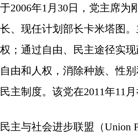
于2006年1月30日，党主
长、现任计划部长卡米塔图。
权；通过自由、民主途径实现
自由和人权，消除种族、性别
民主制度。该党在2011年11
民主与社会进步联盟（Union Pour la D