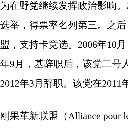
为在野党继续发挥政治影响。2
选举，得票率名列第三。之后
盟，支持卡竞选。2006年10
年9月，基辞职后，该党二号
2012年3月辞职。该党在201
刚果革新联盟（Alliance pour le