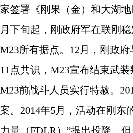
家签署《刚果（金）和大湖地
月下旬起，刚政府军在联刚稳
M23所有据点。12月，刚政
11点共识，M23宣布结束武
M23前战斗人员实行特赦。2
案。2014年5月，活动在刚
力量（FDLR）”提出投降，但