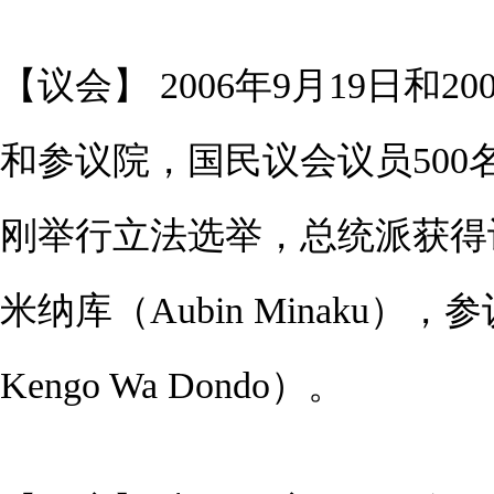
【议会】 2006年9月19日和
和参议院，国民议会议员500名
刚举行立法选举，总统派获得
米纳库（Aubin Minaku）
Kengo Wa Dondo）。