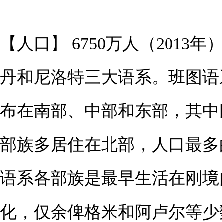
【人口】 6750万人（2013
丹和尼洛特三大语系。班图语
布在南部、中部和东部，其中
部族多居住在北部，人口最多
语系各部族是最早生活在刚境
化，仅余俾格米和阿卢尔等少