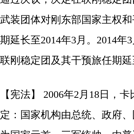
武装团体对刚东部国家主权和
期延长至2014年3月。201
联刚稳定团及其干预旅任期延至
【宪法】 2006年2月18日
定：国家机构由总统、政府、