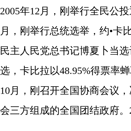
2005年12月，刚举行全民公投
月，刚举行总统选举，约•卡比
民主人民党总书记博夏卜当选议
选，卡比拉以48.95%得票率蝉
10月，刚召开全国协商会议
会三方组成的全国团结政府。2