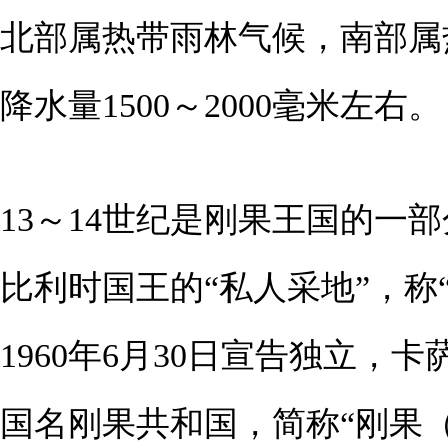
北部属热带雨林气候，南部属
降水量1500～2000毫米左右。
13～14世纪是刚果王国的一部
比利时国王的“私人采地”，称
1960年6月30日宣告独立
国名刚果共和国，简称“刚果（