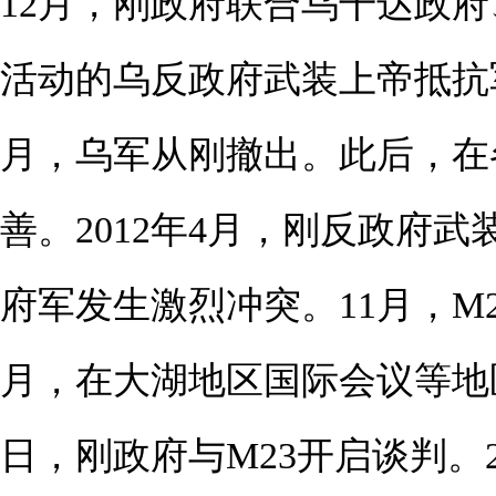
12月，刚政府联合乌干达政
活动的乌反政府武装上帝抵抗军
月，乌军从刚撤出。此后，在
善。2012年4月，刚反政府武装
府军发生激烈冲突。11月，M
月，在大湖地区国际会议等地区
日，刚政府与M23开启谈判。2