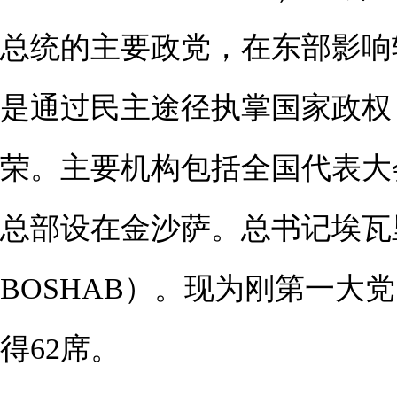
总统的主要政党，在东部影响
是通过民主途径执掌国家政权
荣。主要机构包括全国代表大
总部设在金沙萨。总书记埃瓦里斯特
BOSHAB）。现为刚第一大党
得62席。