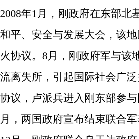
2008年1月，刚政府在东部
和平、安全与发展大会，该地
火协议。8月，刚政府军与该
流离失所，引起国际社会广泛关
协议，卢派兵进入刚东部参与
月，两国政府宣布结束联合军事