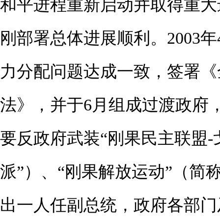
和平进程重新启动并取得重大
刚部署总体进展顺利。2003
力分配问题达成一致，签署《
法》，并于6月组成过渡政府
要反政府武装“刚果民主联盟-
派”）、“刚果解放运动”（简
出一人任副总统，政府各部门