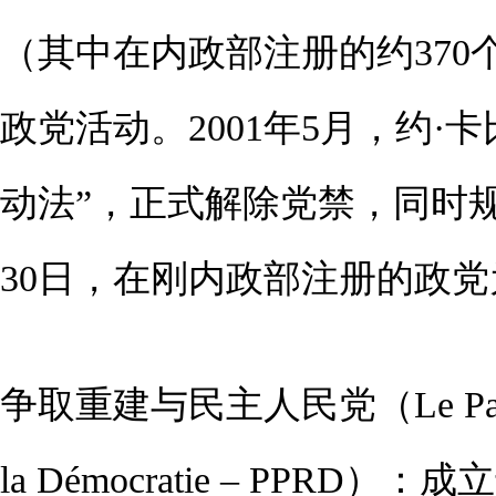
（其中在内政部注册的约370
政党活动。2001年5月，约
动法”，正式解除党禁，同时规
30日，在刚内政部注册的政党
争取重建与民主人民党（Le Parti du Pe
la Démocratie – PPRD