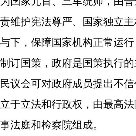
为国家元首、三军统帅，由普
责维护宪法尊严、国家独立主
与下，保障国家机构正常运行
制订国策，政府是国策执行的
民议会可对政府成员提出不信
立于立法和行政权，由最高法
事法庭和检察院组成。