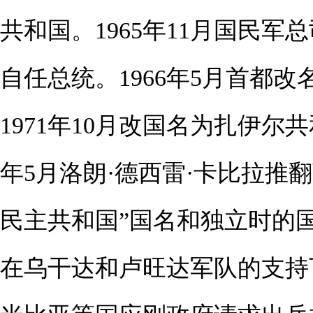
共和国。1965年11月国民
自任总统。1966年5月首都
1971年10月改国名为扎伊尔共
年5月洛朗·德西雷·卡比拉推
民主共和国”国名和独立时的国
在乌干达和卢旺达军队的支持