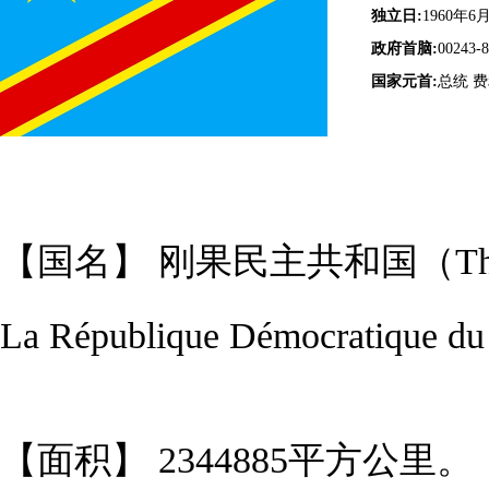
独立日:
1960年6
政府首脑:
00243-
国家元首:
总统 
【国名】 刚果民主共和国（The Democ
La République Démocrat
【面积】 2344885平方公里。