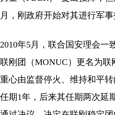
月，刚政府开始对其进行军事
2010年5月，联合国安理会
联刚团（MONUC）更名为联
重心由监督停火、维持和平转
任期1年，后来其任期两次延期至
通过决议，决定在联刚稳定团