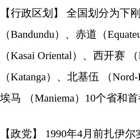
【行政区划】 全国划分为下刚果
（Bandundu）、赤道（Equat
（Kasai Oriental）、西开赛 （
（Katanga）、北基伍 （Nord
埃马 （Maniema）10个省和
【政党】 1990年4月前扎伊