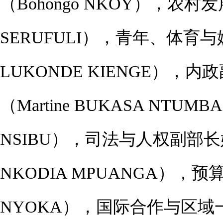
（Bohongo NKOY），农村
SERUFULI），青年、体育与
LUKONDE KIENGE），
（Martine BUKASA NT
NSIBU），司法与人权副部长
NKODIA MPUANGA），预算
NYOKA），国际合作与区域