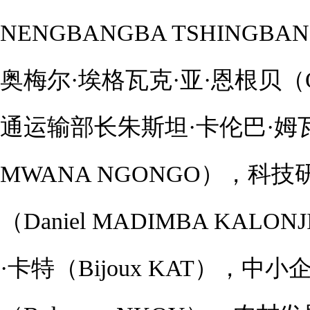
NENGBANGBA TSHIN
奥梅尔·埃格瓦克·亚·恩根贝（Om
通运输部长朱斯坦·卡伦巴·姆瓦纳·
MWANA NGONGO），科
（Daniel MADIMBA K
·卡特（Bijoux KAT），