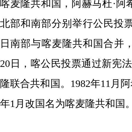
喀麦隆共和国，阿赫马杜·阿希
北部和南部分别举行公民投票
日南部与喀麦隆共和国合并，
20日，喀公民投票通过新宪
隆联合共和国。1982年11月
年1月改国名为喀麦隆共和国