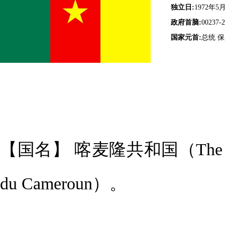
独立日:
1972年5
政府首脑:
00237-
国家元首:
总统 保
【国名】 喀麦隆共和国（The Republ
du Cameroun）。