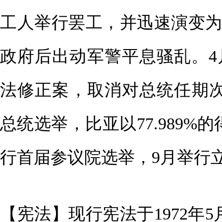
工人举行罢工，并迅速演变为
政府后出动军警平息骚乱。
法修正案，取消对总统任期次数
总统选举，比亚以77.989%
行首届参议院选举，9月举行
【宪法】现行宪法于1972年5