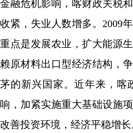
金融危机影响，喀财政关税
收紧，失业人数增多。2009
重点是发展农业，扩大能源
赖原材料出口型经济结构，争
茅的新兴国家。近年来，喀
响，加紧实施重大基础设施
改善投资环境，经济平稳增长。