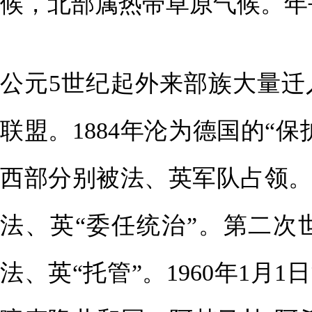
候，北部属热带草原气候。年平
公元5世纪起外来部族大量
联盟。1884年沦为德国的“
西部分别被法、英军队占领。
法、英“委任统治”。第二
法、英“托管”。1960年1