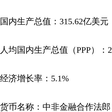
国内生产总值：315.62亿美元
人均国内生产总值（PPP）：2
经济增长率：5.1%
货币名称：中非金融合作法郎（