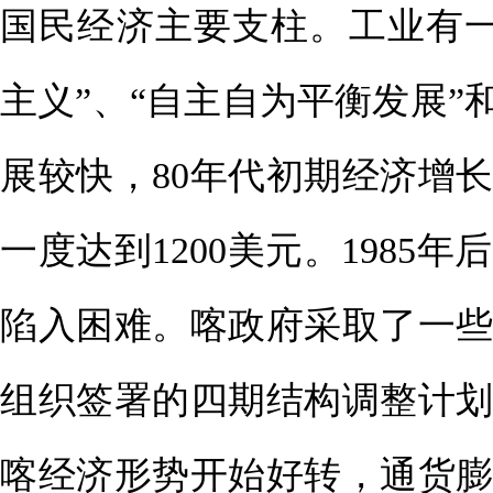
国民经济主要支柱。工业有
主义”、“自主自为平衡发展”
展较快，80年代初期经济增
一度达到1200美元。198
陷入困难。喀政府采取了一
组织签署的四期结构调整计划
喀经济形势开始好转，通货