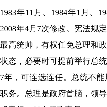
1983年11月、1984年1月、1
2008年4月7次修改。宪法
最高统帅，有权任免总理和
状态，必要时可提前举行总
7年，可连选连任。总统不
职务。总理是政府首脑，领