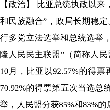
【政治】 比亚总统执政以来
和民族融合”，政局长期稳定。1
行多党立法选举和总统选举
隆人民民主联盟”（简称人民
10月，比亚以92.57%的得
70.92%的得票第五次当选总
举，人民盟分获85%和83%的