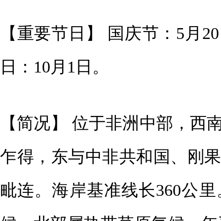
【重要节日】 国庆节：5月2
日：10月1日。
【简况】 位于非洲中部，西
乍得，东与中非共和国、刚
毗连。海岸基准线长360公