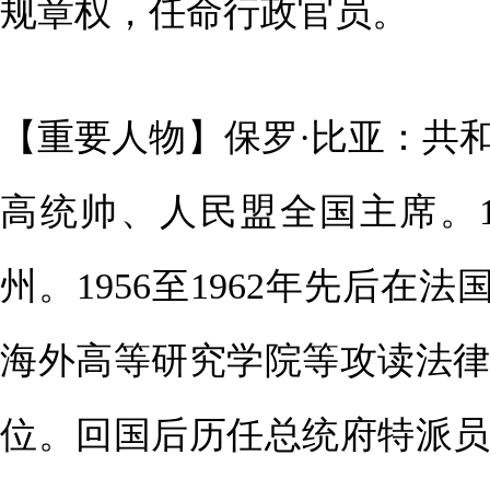
规章权，任命行政官员。
【重要人物】保罗·比亚：共
高统帅、人民盟全国主席。1
州。1956至1962年先后在
海外高等研究学院等攻读法律
位。回国后历任总统府特派