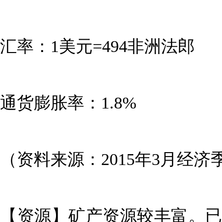
汇率：1美元=494非洲法郎
通货膨胀率：1.8%
（资料来源：2015年3月经济
【资源】矿产资源较丰富。