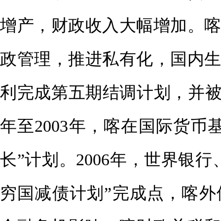
增产，财政收入大幅增加。
政管理，推进私有化，国内生
利完成第五期结调计划，并被批
年至2003年，喀在国际货
长”计划。2006年，世界银
穷国减债计划”完成点，喀外