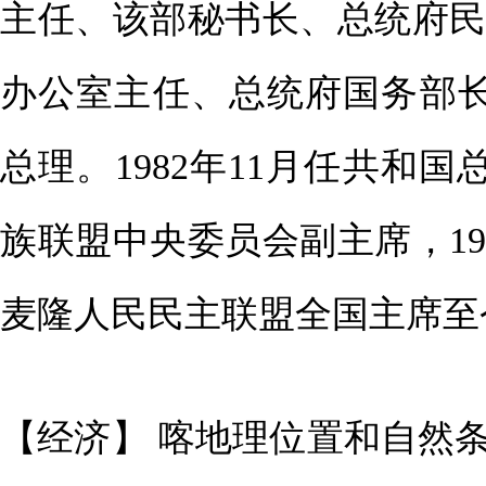
主任、该部秘书长、总统府
办公室主任、总统府国务部长
总理。1982年11月任共和国
族联盟中央委员会副主席，198
麦隆人民民主联盟全国主席至
【经济】 喀地理位置和自然