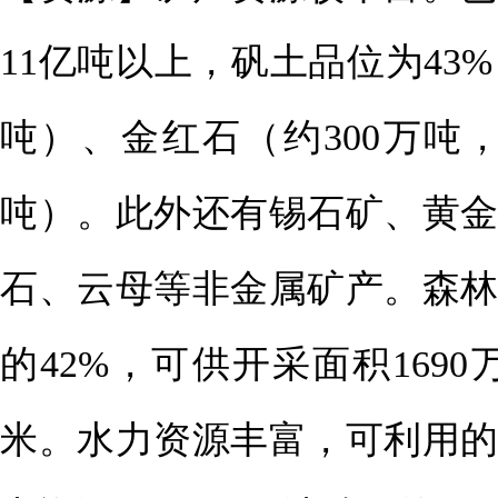
11亿吨以上，矾土品位为43%
吨）、金红石（约300万吨，
吨）。此外还有锡石矿、黄
石、云母等非金属矿产。森林
的42%，可供开采面积169
米。水力资源丰富，可利用的