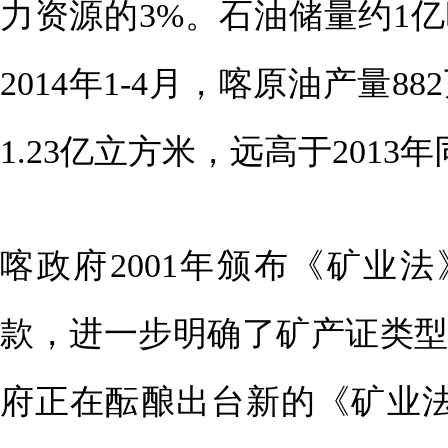
力资源的3%。石油储量约1亿
2014年1-4月，喀原油产量8
1.23亿立方米，远高于2013
喀政府2001年颁布《矿业法
款，进一步明确了矿产证类
府正在酝酿出台新的《矿业法