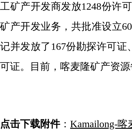
工矿产开发商发放1248份许
矿产开发业务，共批准设立6
记并发放了167份勘探许可证
可证。目前，喀麦隆矿产资源
点
击下载附件
：
Kamailong-
喀