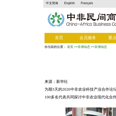
中文简体
English
Français
首页
会员服务
重
你当前的位置：
首页
>>非洲动态
>>非洲动态
来源：新华社
为期3天的2026中非农业科技产业合作
100多名代表共同探讨中非农业现代化合