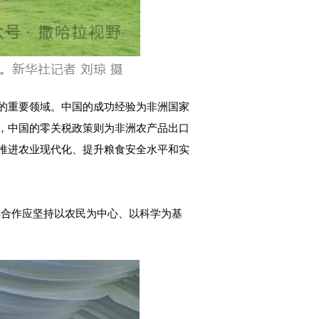
的重要领域。中国的成功经验为非洲国家
，中国的零关税政策则为非洲农产品出口
推进农业现代化、提升粮食安全水平和实
续合作应坚持以农民为中心、以科学为基