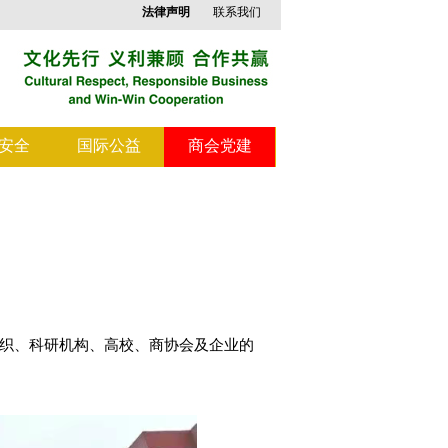
法律声明
联系我们
安全
国际公益
商会党建
组织、科研机构、高校、商协会及企业的