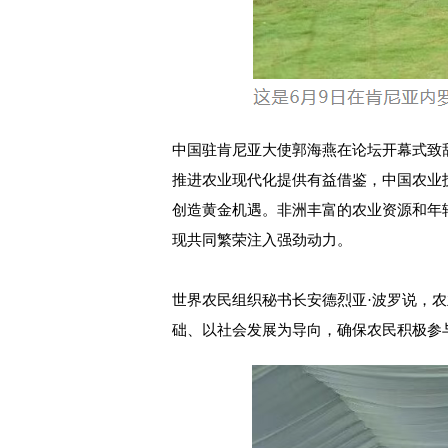
中国驻肯尼亚大使郭海燕在论坛开幕式致
推进农业现代化提供有益借鉴，中国农业
创造黄金机遇。非洲丰富的农业资源和年
现共同繁荣注入强劲动力。
世界农民组织秘书长安德烈亚·波罗说，
础、以社会发展为导向，确保农民积极参