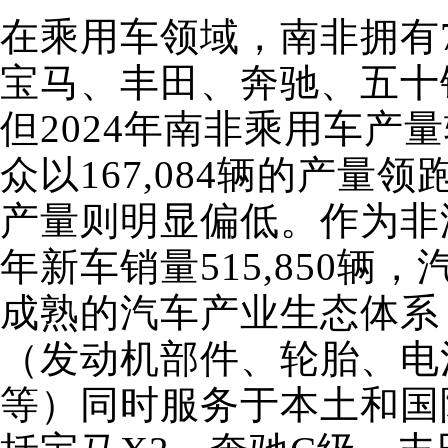
在乘用车领域，南非拥有
宝马、丰田、奔驰、五十
但2024年南非乘用车产量
众以167,084辆的产
产量则明显偏低。作为非洲
年新车销量515,850辆，
成熟的汽车产业生态体系
（发动机部件、轮胎、电
等）同时服务于本土和国