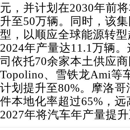
元，并计划在2030年前
升至50万辆。同时，该
型，以顺应全球能源转型
2024年产量达11.1万
司依托70余家本土供应商
Topolino、雪铁龙Am
计划提升至80%。摩洛
件本地化率超过65%，远
2027年将汽车年产量提升