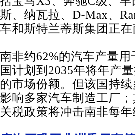
括宝马X3、奔驰C级、丰
斯、纳瓦拉、D-Max、R
车和斯特兰蒂斯集团正在
南非约62%的汽车产量
国计划到2035年将年产量
的市场份额。但该国持续
影响多家汽车制造工厂；
关税政策将冲击南非每年