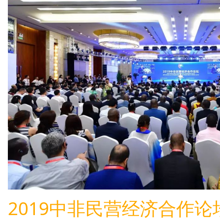
2019中非民营经济合作论