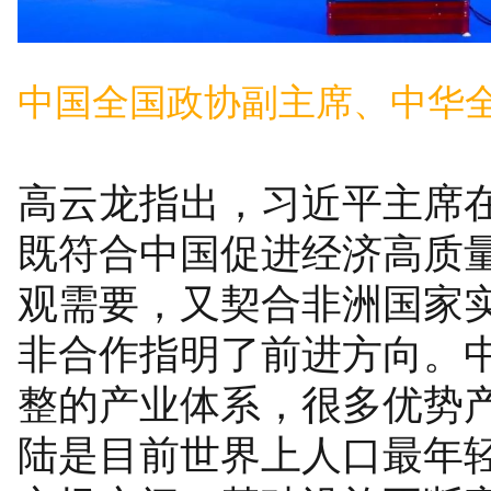
中国全国政协副主席、中华
高云龙指出，习近平主席在
既符合中国促进经济高质
观需要，又契合非洲国家
非合作指明了前进方向。
整的产业体系，很多优势产
陆是目前世界上人口最年