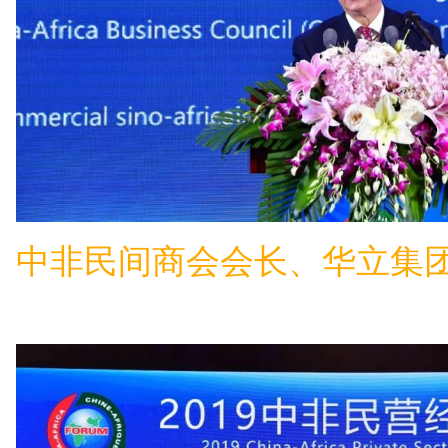
中非民间商会会长、华立集