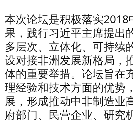
本次论坛是积极落实201
果，践行习近平主席提出的
多层次、立体化、可持续的
设对接非洲发展新格局，
体的重要举措。论坛旨在
理经验和技术方面的优势
展，形成推动中非制造业
府部门、民营企业、研究机