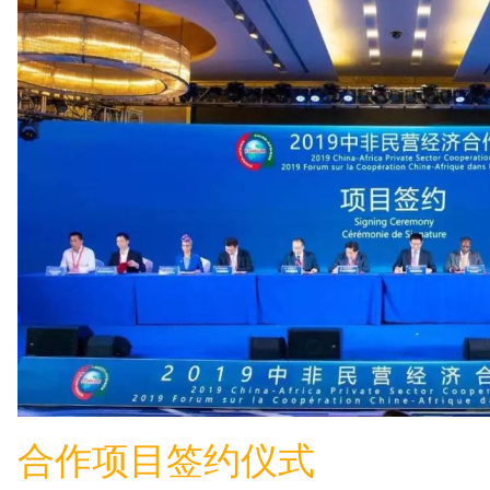
合作项目签约仪式