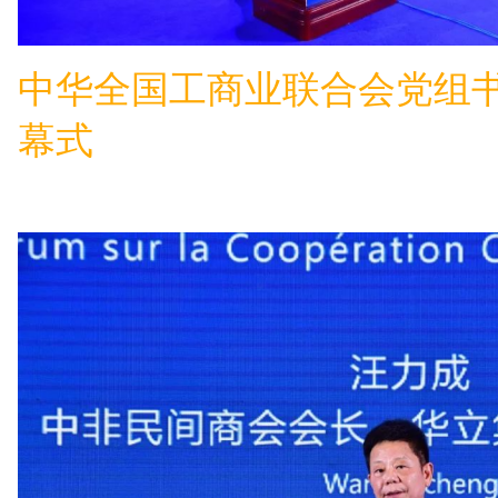
中华全国工商业联合会党组
幕式