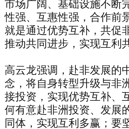
市场广阔、基础设施不断
性强、互惠性强，合作前
就是通过优势互补，共促
推动共同进步，实现互利
高云龙强调，赴非发展的
念，将自身转型升级与非
接投资，实现优势互补、
何有意赴非洲投资、发展
同体，实现互利多赢；要