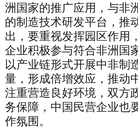
洲国家的推广应用，与非
的制造技术研发平台，推
出，要重视发挥园区作用
企业积极参与符合非洲国
以产业链形式开展中非制
量，形成倍增效应，推动
注重营造良好环境，双方
务保障，中国民营企业也
作氛围。