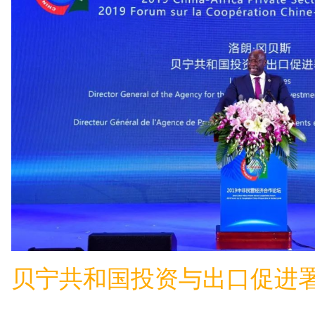
贝宁共和国投资与出口促进署