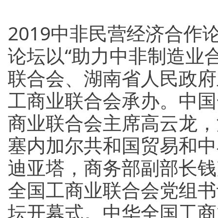
2019中非民营经济合作
论坛以“助力中非制造业
联合会、湖南省人民政府
工商业联合会承办。中国
商业联合会主席高云龙，
塞内加尔共和国贸易和中
迪亚塔，商务部副部长钱
全国工商业联合会党组书
坛开幕式。中华全国工商