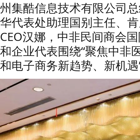
州集酷信息技术有限公司总
华代表处助理国别主任、肯
CEO汉娜，中非民间商会
和企业代表围绕“聚焦中非
和电子商务新趋势、新机遇