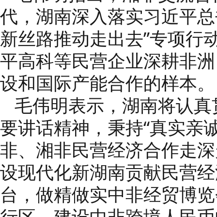
代，湖南深入落实习近平总书
新丝路推动走出去”专项行
平高科等民营企业深耕非洲
设和国际产能合作的样本。
毛伟明表示，湖南将认真
要讲话精神，秉持“真实亲
非、湘非民营经济合作走深
设现代化新湖南贡献民营经
台，做精做实中非经贸博览
行区，建设中非跨境人民币