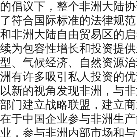
的倡议下，整个非洲大陆协
了符合国际标准的法律规范
和非洲大陆自由贸易区的启
续为包容性增长和投资提供
型、气候经济、自然资源治
洲有许多吸引私人投资的优
以新的视角发现非洲，与非
部门建立战略联盟，建立商
在于中国企业参与非洲生产
业，参与非洲内部市场和与