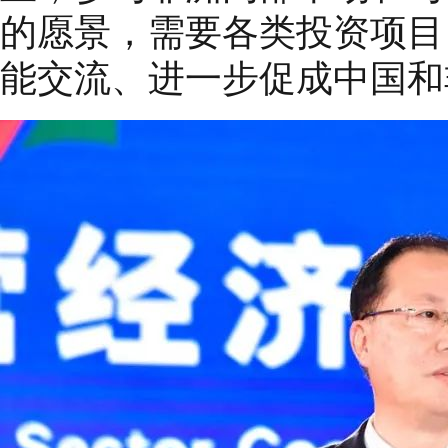
的愿景，需要各类投资项目
能交流、进一步促成中国和