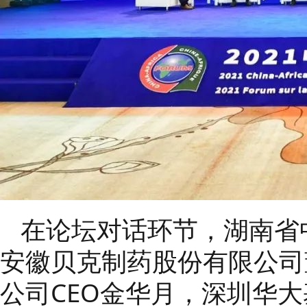
在论坛对话环节，湖南省
安徽贝克制药股份有限公司
公司CEO金华月，深圳华