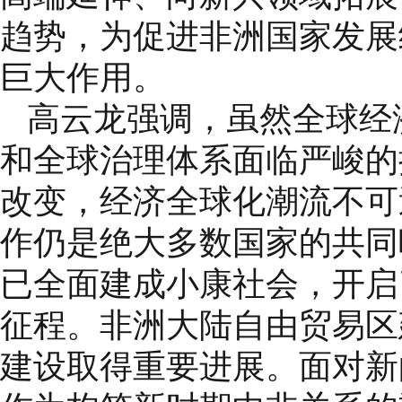
趋势，为促进非洲国家发展
巨大作用。
高云龙强调，虽然全球经
和全球治理体系面临严峻的
改变，经济全球化潮流不可
作仍是绝大多数国家的共同
已全面建成小康社会，开启
征程。非洲大陆自由贸易区
建设取得重要进展。面对新