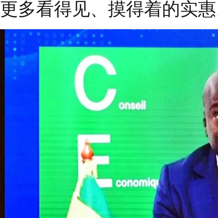
更多看得见、摸得着的实惠