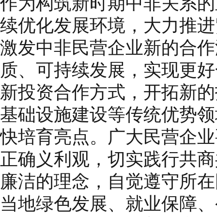
作为构筑新时期中非关系的
续优化发展环境，大力推进
激发中非民营企业新的合作
质、可持续发展，实现更好
新投资合作方式，开拓新的
基础设施建设等传统优势领
快培育亮点。广大民营企业
正确义利观，切实践行共商
廉洁的理念，自觉遵守所在
当地绿色发展、就业保障、