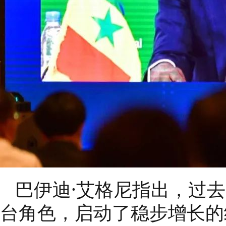
巴伊迪·艾格尼指出，过去
台角色，启动了稳步增长的