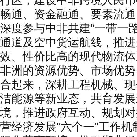
畅通、资金融通、要素流通
深度参与中非共建“一带一
通道及空中货运航线，推进
效、性价比高的现代物流体
非洲的资源优势、市场优势
合起来，深耕工程机械、现
洁能源等新业态，共育发展
境，推进政府互动、规划对
营经济发展“六个一”工作