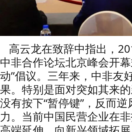
高云龙在致辞中指出，20
中非合作论坛北京峰会开幕
动”倡议。
三年来，中非友
果。
特别是面对突如其来的
没有按下“暂停键”，反而
力。
当前中国民营企业在非
高端延伸、向新兴领域拓展