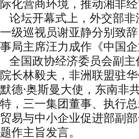
际化营商环境，推动湘非经
论坛开幕式上，外交部非
一级巡视员谢亚静分别致辞
事局主席汪力成作《中国企
全国政协经济委员会副主
院长林毅夫，非洲联盟驻华
默德·奥斯曼大使，东南非
特，三一集团董事、执行总
贸易与中小企业促进部副部
题作主旨发言。