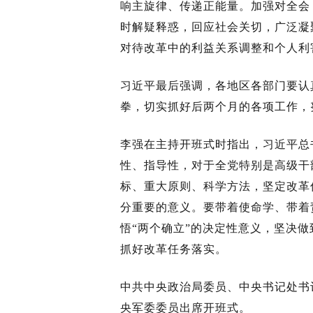
响主旋律、传递正能量。加强对全会
时解疑释惑，回应社会关切，广泛凝
对待改革中的利益关系调整和个人利
习近平最后强调，各地区各部门要认
拳，切实抓好后两个月的各项工作，
李强在主持开班式时指出，习近平总
性、指导性，对于全党特别是高级干
标、重大原则、科学方法，坚定改革
分重要的意义。要带着使命学、带着
悟“两个确立”的决定性意义，坚决
抓好改革任务落实。
中共中央政治局委员、中央书记处书
央军委委员出席开班式。