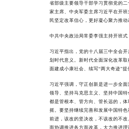
省部级主要领导干部学习贯彻党的二
家主席、中央军委主席习近平在开班
民坚定改革信心，更好凝心聚力推动
中共中央政治局常委李强主持开班式
习近平指出，党的十八届三中全会开
划时代意义。新时代全面深化改革取
面建成小康社会、续写“两大奇迹”
习近平强调，守正创新是进一步全面
领导、坚持马克思主义、坚持中国特
都是管根本、管方向、管长远的，体
摇。要坚持继续完善和发展中国特色
前进，该改的坚决改，不该改的不改
面协调推进各方面改革，大力推进理