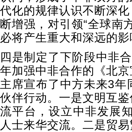
代化的规律认识不断深化
断增强，对引领“全球南
必将产生重大和深远的影
四是制定了下阶段中非合
年加强中非合作的《北京
主席宣布了中方未来3年
伙伴行动。一是文明互鉴
流平台，设立中非发展知
人士来华交流。二是贸易