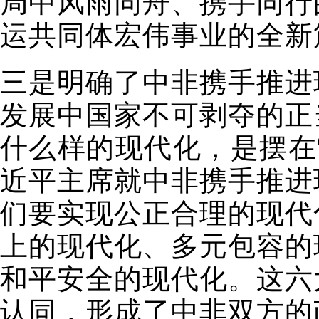
局中风雨同舟、携手同行
运共同体宏伟事业的全新
三是明确了中非携手推进
发展中国家不可剥夺的正
什么样的现代化，是摆在
近平主席就中非携手推进
们要实现公正合理的现代
上的现代化、多元包容的
和平安全的现代化。这六
认同，形成了中非双方的