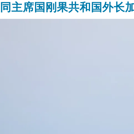
同主席国刚果共和国外长