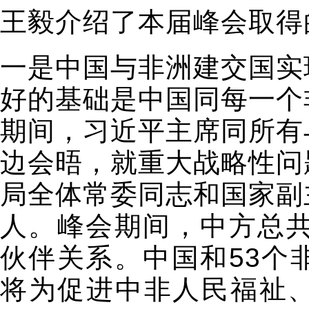
王毅介绍了本届峰会取得
一是中国与非洲建交国实
好的基础是中国同每一个
期间，习近平主席同所有
边会晤，就重大战略性问
局全体常委同志和国家副
人。峰会期间，中方总共
伙伴关系。中国和53个
将为促进中非人民福祉