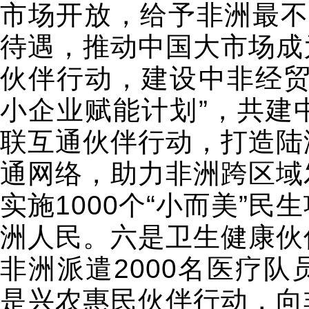
市场开放，给予非洲最不
待遇，推动中国大市场成
伙伴行动，建设中非经贸
小企业赋能计划”，共建
联互通伙伴行动，打造陆
通网络，助力非洲跨区域
实施1000个“小而美”
洲人民。六是卫生健康伙
非洲派遣2000名医疗
是兴农惠民伙伴行动，向