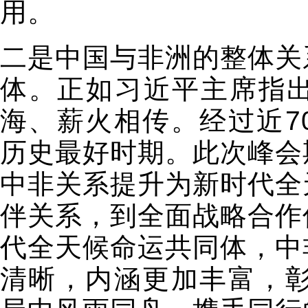
用。
二是中国与非洲的整体关
体。正如习近平主席指
海、薪火相传。经过近7
历史最好时期。此次峰会
中非关系提升为新时代全
伴关系，到全面战略合作
代全天候命运共同体，中
清晰，内涵更加丰富，彰