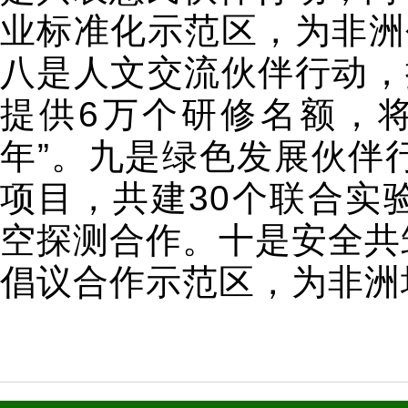
业标准化示范区，为非洲
八是人文交流伙伴行动，
提供6万个研修名额，将
年”。九是绿色发展伙伴
项目，共建30个联合实
空探测合作。十是安全共
倡议合作示范区，为非洲