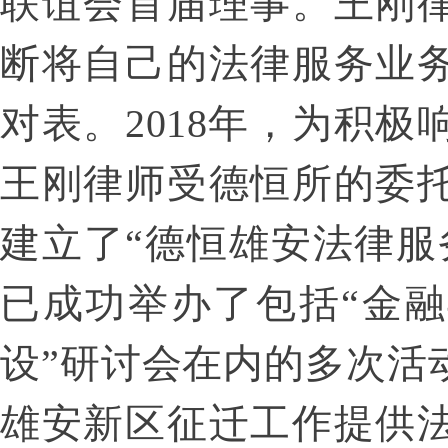
联谊会首届理事。王刚
断将自己的法律服务业
对表。
2018
年，为积极
王刚律师受德恒所的委
建立了“德恒雄安法律服
已成功举办了包括“金
设”研讨会在内的多次活
雄安新区征迁工作提供