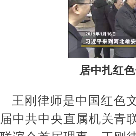
居中扎红色
王刚律师是中国红色
届中共中央直属机关青