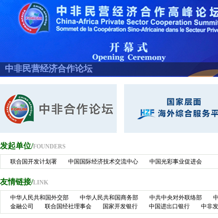
中非民营经济合作论坛
发起单位/
FOUNDERS
联合国开发计划署
中国国际经济技术交流中心
中国光彩事业促进会
友情链接/
LINK
中华人民共和国外交部
中华人民共和国商务部
中共中央对外联络部
金融公司
联合国经社理事会
国家开发银行
中国进出口银行
中非