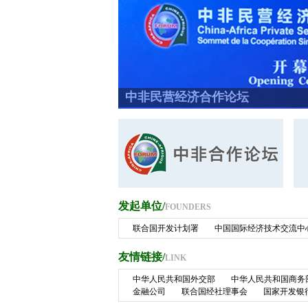
中非民营经济合作论坛
发起单位/
FOUNDERS
联合国开发计划署
中国国际经济技术交流中
友情链接/
LINK
中华人民共和国外交部
中华人民共和国商务
金融公司
联合国经社理事会
国家开发银