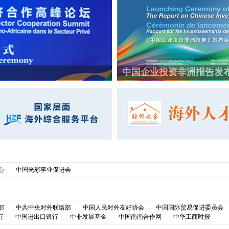
中国企业投资非洲报告发
心
中国光彩事业促进会
部
中共中央对外联络部
中国人民对外友好协会
中国国际贸易促进委员会
行
中国进出口银行
中非发展基金
中国南南合作网
中华工商时报