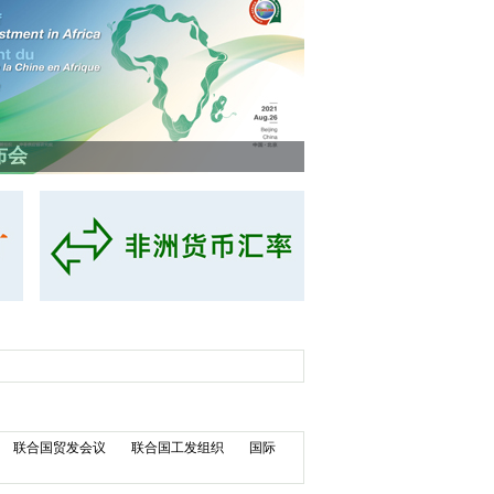
布会
联合国贸发会议
联合国工发组织
国际