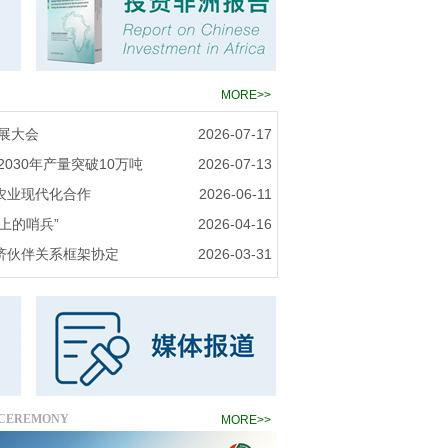
MORE>>
发展大会
2026-07-17
030年产量突破10万吨
2026-07-13
农业现代化合作
2026-06-11
上的哨兵”
2026-04-16
济伙伴关系框架协定
2026-03-31
 CEREMONY
MORE>>