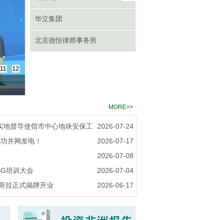
华立集团
北京德恒律师事务所
11
12
MORE>>
实地督导使馆市中心地块安保工
2026-07-24
成功并网发电！
2026-07-17
2026-07-08
SG培训大会
2026-07-04
安哥拉正式揭牌开业
2026-06-17